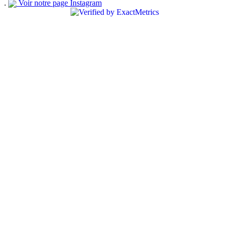
.
Voir notre page Instagram